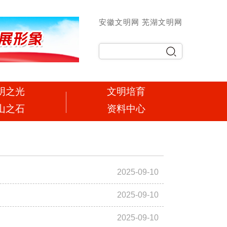
安徽文明网
芜湖文明网
明之光
文明培育
山之石
资料中心
2025-09-10
2025-09-10
2025-09-10