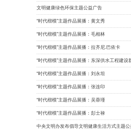
文明健康绿色环保主题公益广告
“时代楷模”主题作品展播：黄文秀
“时代楷模”主题作品展播：毛相林
“时代楷模”主题作品展播：拉齐尼.巴依卡
“时代楷模”主题作品展播：东深供水工程建设
“时代楷模”主题作品展播：刘永坦
“时代楷模”主题作品展播：张连印
“时代楷模”主题作品展播：吴蓉瑾
“时代楷模”主题作品展播：彭士禄
中央文明办发布倡导文明健康生活方式主题公