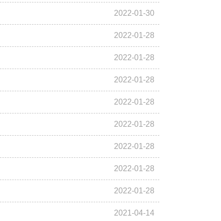
2022-01-30
2022-01-28
2022-01-28
2022-01-28
2022-01-28
2022-01-28
2022-01-28
2022-01-28
2022-01-28
2021-04-14