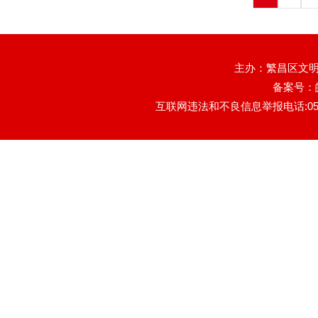
主办：繁昌区文明
备案号：
互联网违法和不良信息举报电话:0553-78