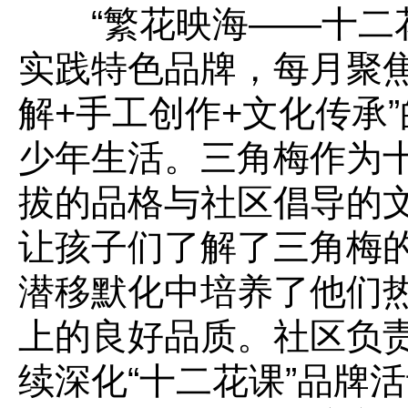
“繁花映海——十二花
实践特色品牌，每月聚焦
解+手工创作+文化传承
少年生活。三角梅作为
拔的品格与社区倡导的
让孩子们了解了三角梅
潜移默化中培养了他们
上的良好品质。社区负
续深化“十二花课”品牌