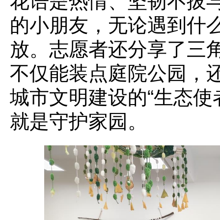
花语是热情、坚韧不拔
的小朋友，无论遇到什
放。志愿者还分享了三
不仅能装点庭院公园，
城市文明建设的“生态使
就是守护家园。