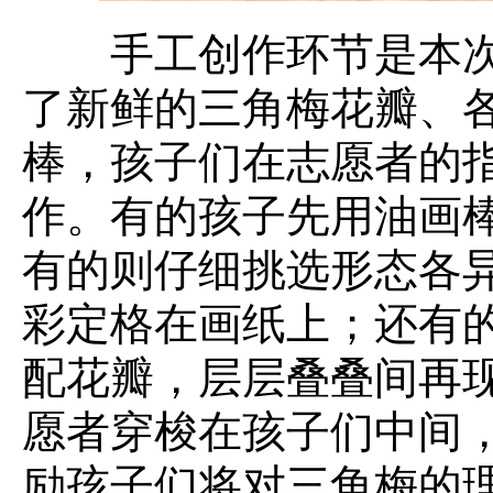
手工创作环节是本次
了新鲜的三角梅花瓣、
棒，孩子们在志愿者的
作。有的孩子先用油画
有的则仔细挑选形态各
彩定格在画纸上；还有
配花瓣，层层叠叠间再
愿者穿梭在孩子们中间
励孩子们将对三角梅的理