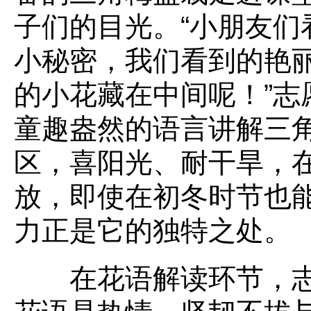
子们的目光。“小朋友们
小秘密，我们看到的艳
的小花藏在中间呢！”志
童趣盎然的语言讲解三
区，喜阳光、耐干旱，
放，即使在初冬时节也
力正是它的独特之处。
在花语解读环节，志