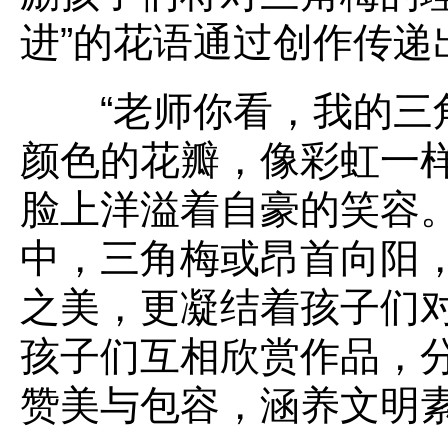
进”的花语通过创作传递
“老师你看，我的三角
颜色的花瓣，像彩虹一样
脸上洋溢着自豪的笑容
中，三角梅或昂首向阳
之美，更凝结着孩子们
孩子们互相欣赏作品，
赞美与包容，涵养文明