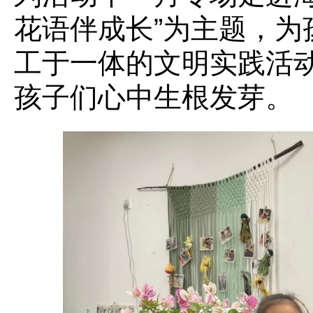
花语伴成长”为主题，为
工于一体的文明实践活
孩子们心中生根发芽。