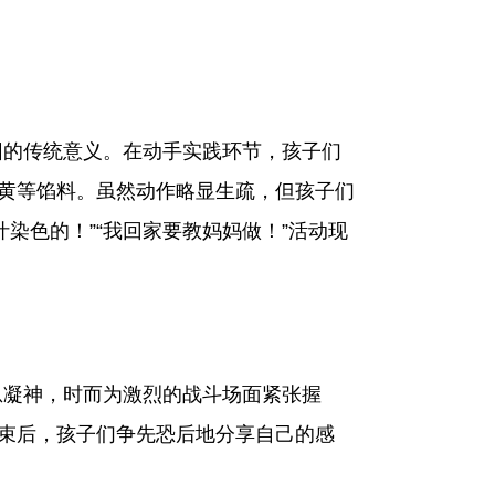
的传统意义。在动手实践环节，孩子们
蛋黄等馅料。虽然动作略显生疏，但孩子们
染色的！”“我回家要教妈妈做！”活动现
凝神，时而为激烈的战斗场面紧张握
结束后，孩子们争先恐后地分享自己的感