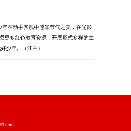
少年在动手实践中感知节气之美，在光影
挖掘更多红色教育资源，开展形式多样的主
代好少年。（汪兰）
3.com