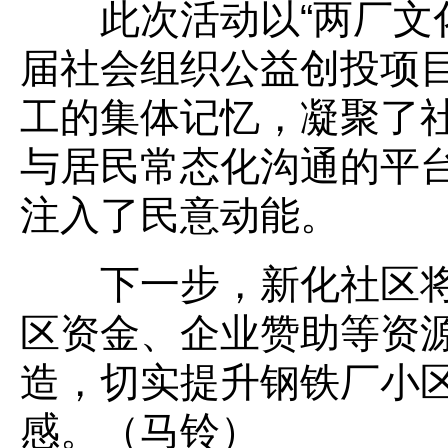
此次活动以“两厂文化
届社会组织公益创投项
工的集体记忆，凝聚了
与居民常态化沟通的平台
注入了民意动能。
下一步，新化社区将
区资金、企业赞助等资
造，切实提升钢铁厂小
感。（马铃）