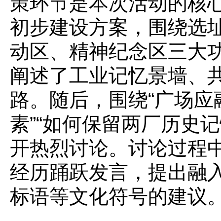
策环节是本次活动的核
初步建设方案，围绕选
动区、精神纪念区三大
阐述了工业记忆景墙、
路。随后，围绕“广场应
素”“如何保留两厂历史
开热烈讨论。讨论过程
经历踊跃发言，提出融
标语等文化符号的建议