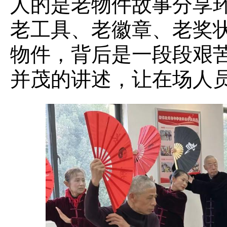
人的是老物件故事分享
老工具、老徽章、老奖
物件，背后是一段段艰
并茂的讲述，让在场人