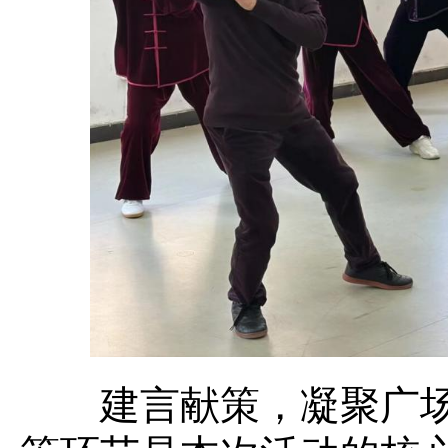
建言献策，凝聚广场