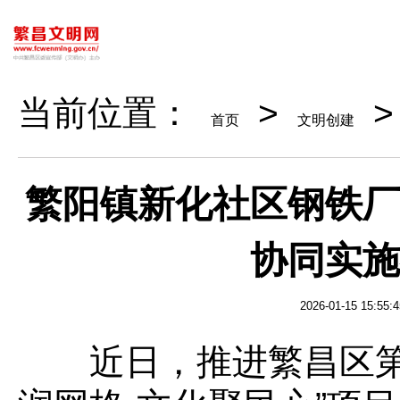
当前位置：
>
首页
文明创建
繁阳镇新化社区钢铁厂
协同实施
2026-01-15 15:55:4
近日，推进繁昌区第五