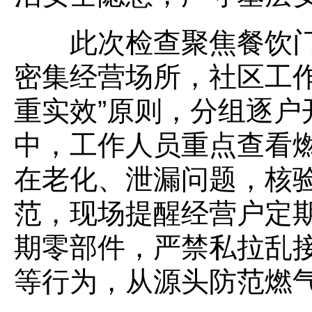
此次检查聚焦餐饮门
密集经营场所，社区工作
重实效”原则，分组逐户
中，工作人员重点查看
在老化、泄漏问题，核
范，现场提醒经营户定
期零部件，严禁私拉乱
等行为，从源头防范燃