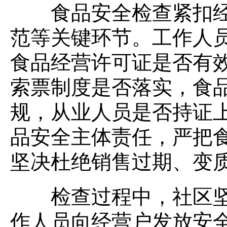
食品安全检查紧扣经
范等关键环节。工作人
食品经营许可证是否有
索票制度是否落实，食
规，从业人员是否持证
品安全主体责任，严把
坚决杜绝销售过期、变
检查过程中，社区坚
作人员向经营户发放安