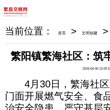
当前位置：
>
首页
文明创建
繁阳镇繁海社区：筑牢
2026-04-30 15:05:5
4月30日，繁海社区
门面开展燃气安全、食
治安全隐患，严守基层