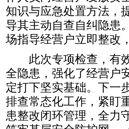
知识与应急处置方法，
导其主动自查自纠隐患
场指导经营户立即整改
此次专项检查，有效
全隐患，强化了经营户
定打下坚实基础。下一
排查常态化工作，紧盯
患整改闭环管理，全力