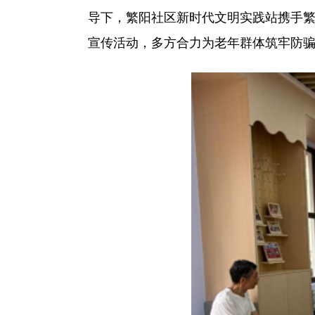
导下，繁阳社区新时代文明实践站携手繁
宣传活动，多方合力为老年群体筑牢防