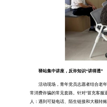
驿站集中讲座，反诈知识“讲得透”
活动现场，青年党员志愿者结合老年人
常消费诈骗的常见套路。针对“冒充客服退
人：遇到可疑电话、陌生链接和大额转账