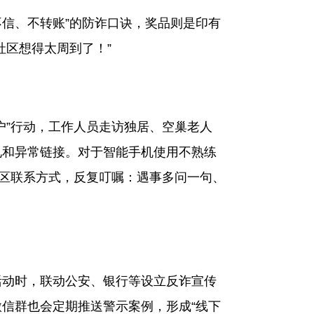
信、不转账”的防诈口诀，奖品则是印有
社区想得太周到了！”
”行动，工作人员走访独居、空巢老人
电和异常链接。对于智能手机使用不熟练
社区联系方式，反复叮嘱：遇事多问一句、
动时，联动公安、银行等设立反诈宣传
信群也会定期推送警示案例，形成“线下