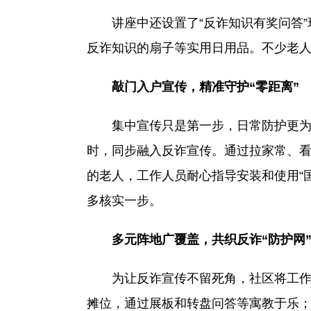
讲座中还设置了“反诈知识有奖问答”环
反诈知识的扇子等实用日用品。不少老人
敲门入户宣传，精准守护“零距离”
集中宣传只是第一步，日常防护更为关
时，同步融入反诈宣传。通过拉家常、
的老人，工作人员耐心指导安装和使用“
多核实一步。
多元阵地广覆盖，共织反诈“防护网
为让反诈宣传不留死角，社区将工作融
摊位，通过展板和转盘问答等寓教于乐；