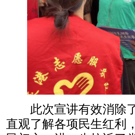
此次宣讲有效消除了
直观了解各项民生红利