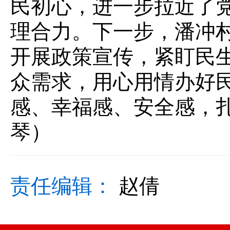
民初心，进一步拉近了
理合力。下一步，潘冲
开展政策宣传，紧盯民
众需求，用心用情办好
感、幸福感、安全感，
琴）
责任编辑：
赵倩