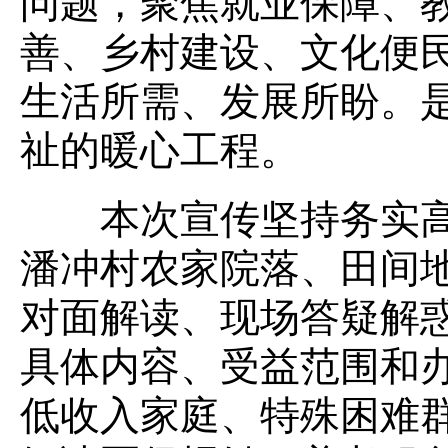
问题，聚焦就业保障、
善、乡村建设、文化便
生活所需、发展所盼。
祉的暖心工程。
本次宣传坚持务实高
潘冲村农家院落、田间
对面解读、现场答疑解
具体内容、受益范围和
低收入家庭、特殊困难