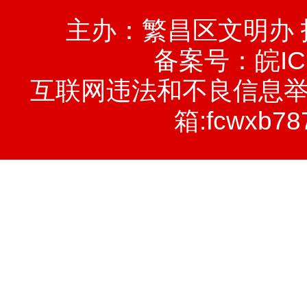
主办：繁昌区文明办
备案号：
皖IC
互联网违法和不良信息举报电话
箱:fcwxb78