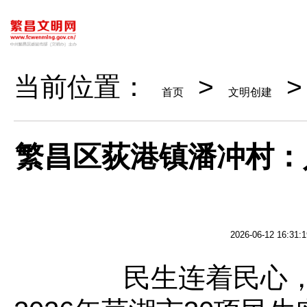
当前位置：
>
首页
文明创建
繁昌区荻港镇潘冲村：
2026-06-12 16:31:1
民生连着民心，实