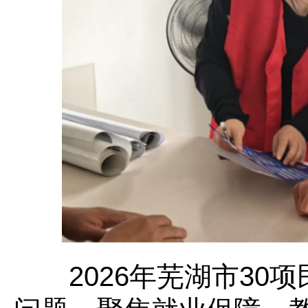
2026年芜湖市30项