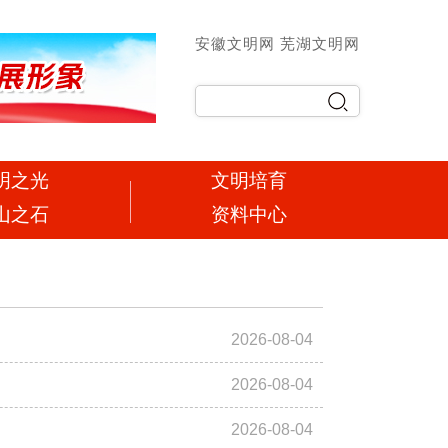
安徽文明网
芜湖文明网
明之光
文明培育
山之石
资料中心
2026-08-04
2026-08-04
2026-08-04