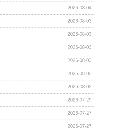
2026-08-04
2026-08-03
2026-08-03
2026-08-03
2026-08-03
2026-08-03
2026-08-03
2026-07-29
2026-07-27
2026-07-27