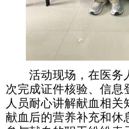
活动现场，在医务人
次完成证件核验、信息
人员耐心讲解献血相关
献血后的营养补充和休