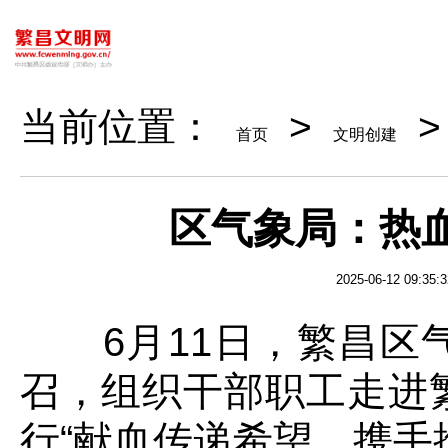
当前位置：
>
首页
文明创建
区气象局：热
2025-06-12 09:35:3
6月11日，繁昌区气
召，组织干部职工走进
行“献血传递希望，携手