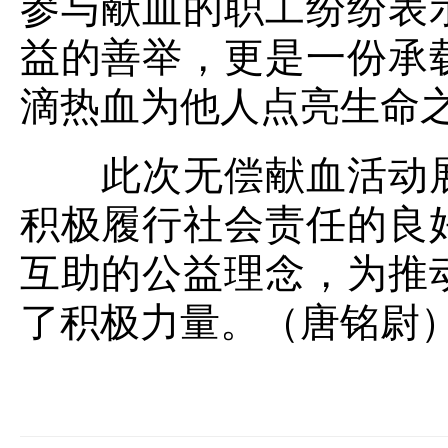
参与献血的职工纷纷表
益的善举，更是一份承
滴热血为他人点亮生命
此次无偿献血活动展
积极履行社会责任的良
互助的公益理念，为推
了积极力量。（唐铭尉