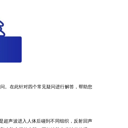
疑问。在此针对四个常见疑问进行解答，帮助您
是超声波进入人体后碰到不同组织，反射回声