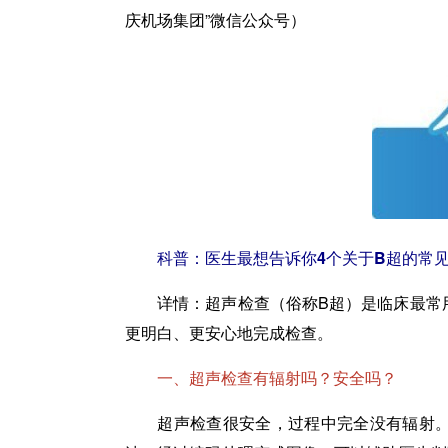
庆机场集团”微信公众号）
科普：医生最想告诉你4个关于B超的常
详情：
超声检查（俗称B超）是临床最常
更明白、更安心地完成检查。
一、超声检查有辐射吗？安全吗？
超声检查很安全，过程中完全没有辐射。孕