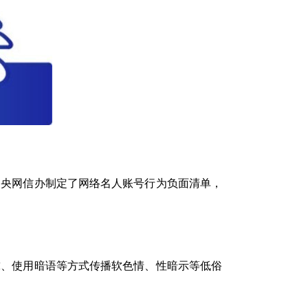
中央网信办制定了网络名人账号行为负面清单，
球、使用暗语等方式传播软色情、性暗示等低俗