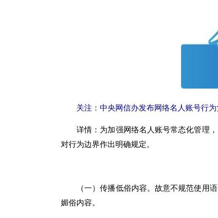
关注：中央网信办发布网络名人账号行为
详情：
为加强网络名人账号常态化管理，
对行为边界作出明确规定。
（一）传播低俗内容。
故意不规范使用语
媚俗内容。