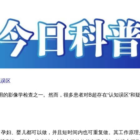
见误区
用的影像学检查之一。然而，很多患者对B超存在“认知误区”和
妇、婴儿都可以做，并且短时间内也可重复做。其工作原理