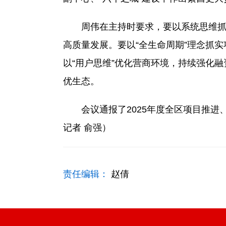
周伟在主持时要求，要以系统思维抓好招
高质量发展。要以“全生命周期”理念抓
以“用户思维”优化营商环境，持续强化
优生态。
会议通报了2025年度全区项目推进
记者 俞强）
责任编辑：
赵倩