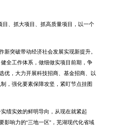
项目、抓大项目、抓高质量项目，以一个
作新突破带动经济社会发展实现新提升。
，健全工作体系，做细做实项目前期，争
中选优，大力开展科技招商、基金招商、以
机制，强化要素保障攻坚，紧盯节点挂图
实绩实效的鲜明导向，从现在就紧起
要影响力的“三地一区”，芜湖现代化省域