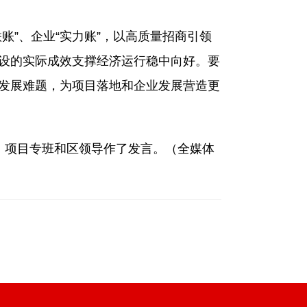
”、企业“实力账”，以高质量招商引领
建设的实际成效支撑经济运行稳中向好。要
业发展难题，为项目落地和企业发展营造更
、项目专班和区领导作了发言。（全媒体