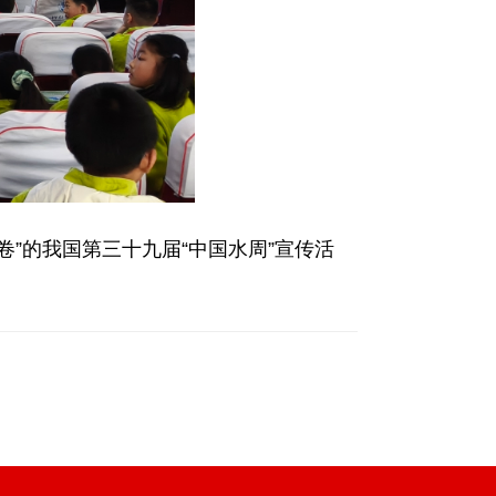
”的我国第三十九届“中国水周”宣传活