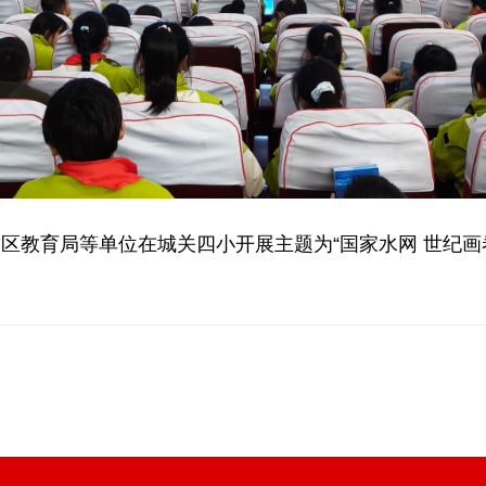
育局等单位在城关四小开展主题为“国家水网 世纪画卷