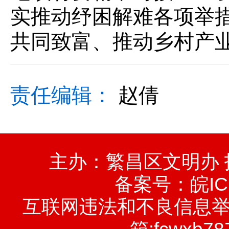
实推动纾困解难各项举
共同致富、推动乡村产
责任编辑：
赵倩
主办：繁昌区文明办
备案号：
皖IC
互联网违法和不良信息举报电话