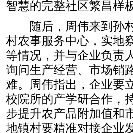
智慧的完整社区繁昌样
随后，周伟来到孙村
村农事服务中心，实地
等情况，并与企业负责
询问生产经营、市场销
难。周伟指出，企业要
校院所的产学研合作，
步提升农产品附加值和
地镇村要精准对接企业