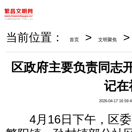
当前位置：
>
>
首页
文明聚焦
区政府主要负责同志
记在
2026-04-17 16:59:4
4月16日下午，区委