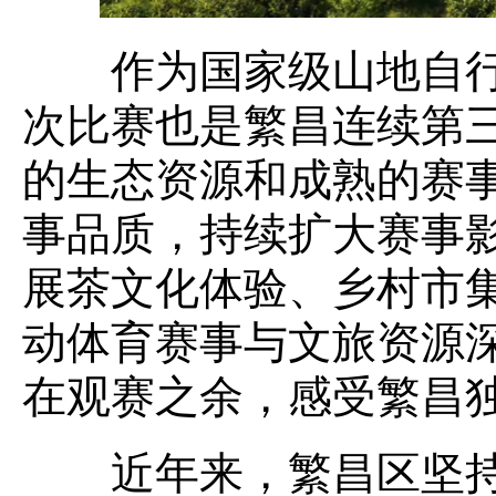
作为国家级山地自行
次比赛也是繁昌连续第
的生态资源和成熟的赛
事品质，持续扩大赛事
展茶文化体验、乡村市
动体育赛事与文旅资源
在观赛之余，感受繁昌
近年来，繁昌区坚持“