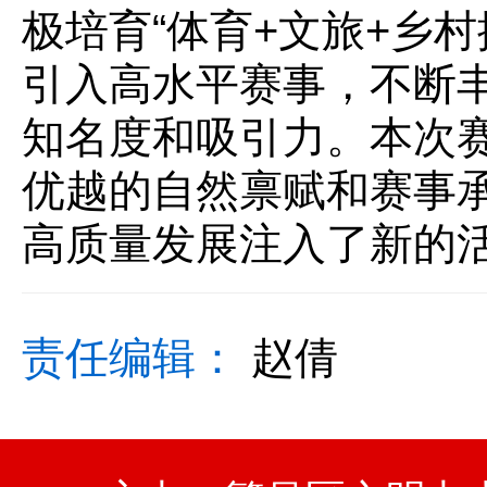
极培育“体育+文旅+乡
引入高水平赛事，不断
知名度和吸引力。本次
优越的自然禀赋和赛事
高质量发展注入了新的
责任编辑：
赵倩