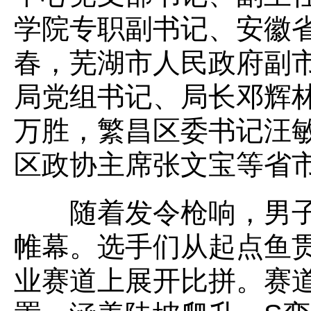
学院专职副书记、安徽
春，芜湖市人民政府副
局党组书记、局长邓辉
万胜，繁昌区委书记汪
区政协主席张文宝等省
随着发令枪响，男子
帷幕。选手们从起点鱼贯
业赛道上展开比拼。赛