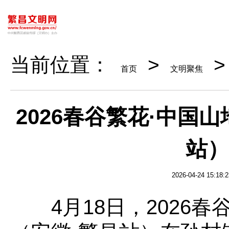
当前位置：
>
>
首页
文明聚焦
2026春谷繁花·中国
站）
2026-04-24 15:18:2
4月18日，2026春