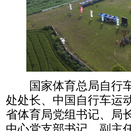
国家体育总局自行车
处处长、中国自行车运
省体育局党组书记、局
中心党支部书记、副主