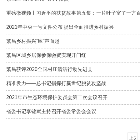
重磅微视频丨习近平的扶贫故事第五集：一片叶子富了一方
2021年中央一号文件公布 提出全面推进乡村振兴
繁昌乡村振兴“应”声而起
繁昌区城乡居保参保缴费实现开门红
繁昌获评2020全国村庄清洁行动先进县
精准发力——总书记指挥打赢世纪脱贫攻坚战
2021年市生态环境保护委员会第二次会议召开
省委书记李锦斌主持召开省委常委会会议
上5