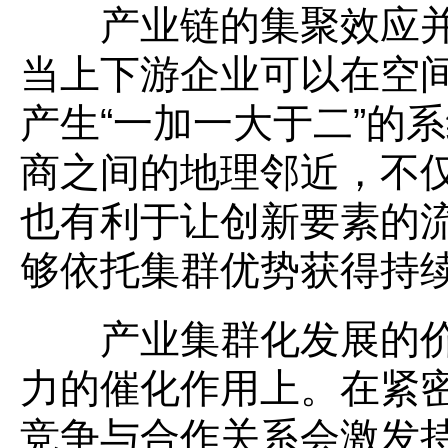
产业链的集聚效应并
当上下游企业可以在空
产生“一加一大于二”的
商之间的地理邻近，不
也有利于让创新要素的
够依托集群优势获得持
产业集群化发展的价
力的催化作用上。在紧
竞争与合作关系会激发