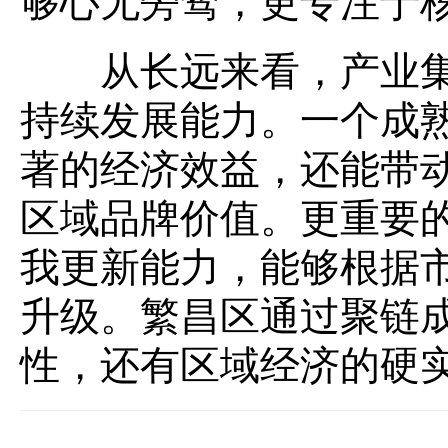
够心无旁骛，更专注于
从长远来看，产业集
持续发展能力。一个成
著的经济效益，还能带
区域品牌价值。更重要
我更新能力，能够根据
升级。繁昌区通过聚链
性，还有区域经济的硬