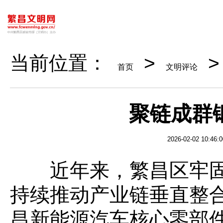
当前位置：
>
>
首页
文明评论
聚链成群
2026-02-02 10:46:0
近年来，繁昌区牢固树
持续推动产业链垂直整
昌新能源汽车核心零部