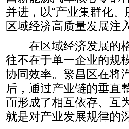
并进，以“产业集群化、
区域经济高质量发展注
在区域经济发展的格
往不在于单一企业的规
协同效率。繁昌区在将汽
后，通过产业链的垂直
而形成了相互依存、互
就是对产业发展规律的