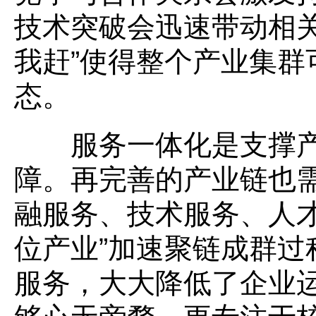
技术突破会迅速带动相关
我赶”使得整个产业集群
态。
服务一体化是支撑产
障。再完善的产业链也
融服务、技术服务、人才
位产业”加速聚链成群过
服务，大大降低了企业