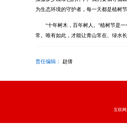
为生态环境的守护者，每一天都是植树
“十年树木，百年树人。”植树节是一
常。唯有如此，才能让青山常在、绿水
责任编辑：
赵倩
互联网违