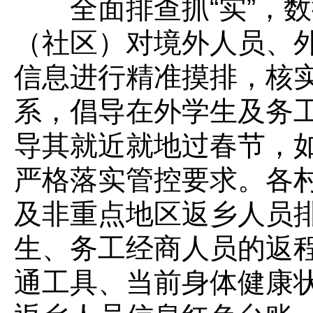
全面排查抓“实”，数据
（社区）对境外人员、
信息进行精准摸排，核
系，倡导在外学生及务
导其就近就地过春节，
严格落实管控要求。各
及非重点地区返乡人员
生、务工经商人员的返
通工具、当前身体健康状