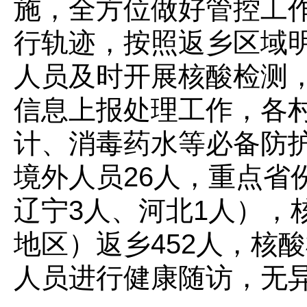
施，全方位做好管控工
行轨迹，按照返乡区域
人员及时开展核酸检测
信息上报处理工作，各
计、消毒药水等必备防
境外人员26人，重点省份
辽宁3人、河北1人），
地区）返乡452人，核
人员进行健康随访，无