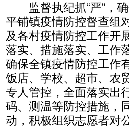
监督执纪抓“严”，确
平铺镇疫情防控督查组
及各村疫情防控工作开
落实、措施落实、工作
确保全镇疫情防控工作
饭店、学校、超市、农
专人管控，全面落实出行
码、测温等防控措施，
动，积极组织志愿者对