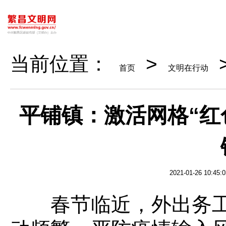
当前位置：
>
首页
文明在行动
平铺镇：激活网格“红
2021-01-26 10:45:0
春节临近，外出务工