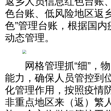
返乡人员信息红色台账
色台账、低风险地区返乡
色”管理台账，根据国内
动态管理。
网格管理抓“细”，物资
能力，确保人员管控到
化管理作用，按照疫情
非重点地区来（返）繁