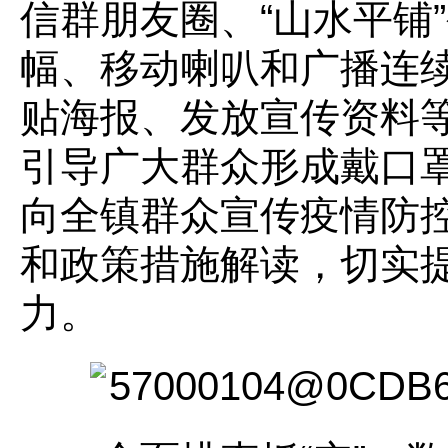
信群朋友圈、“山水平铺
幅、移动喇叭和广播连
贴海报、发放宣传资料等
引导广大群众形成戴口
向全镇群众宣传疫情防
和政策措施解读，切实
力。