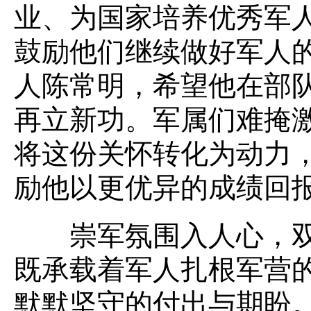
业、为国家培养优秀军
鼓励他们继续做好军人
人陈常明，希望他在部
再立新功。军属们难掩
将这份关怀转化为动力
励他以更优异的成绩回
崇军氛围入人心，双
既承载着军人扎根军营
默默坚守的付出与期盼