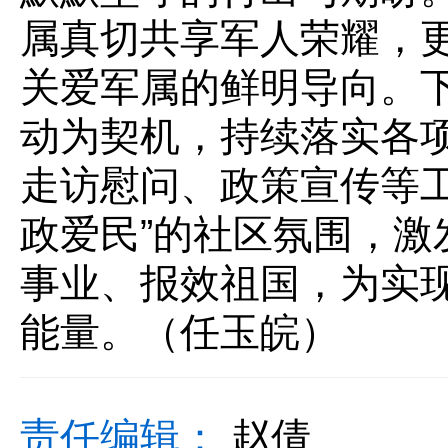
属真切共享军人荣耀，
关爱军属的鲜明导向。
动为契机，持续落实各
走访慰问、政策宣传等工
政爱民”的社区氛围，激
事业、报效祖国，为实
能量。（任玉皖）
责任编辑：
赵倩