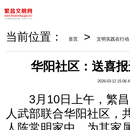
当前位置：
>
首页
文明实践在行动
华阳社区：送喜报
2026-03-12 15:06:4
3月10日上午，繁昌
人武部联合华阳社区，
人陈常明家中，为其家