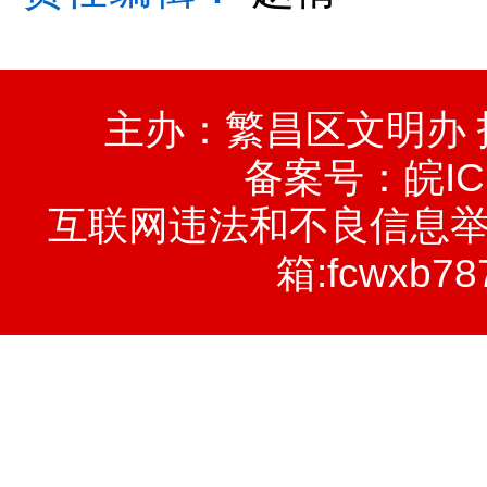
主办：繁昌区文明办
备案号：
皖IC
互联网违法和不良信息举报电话
箱:fcwxb78