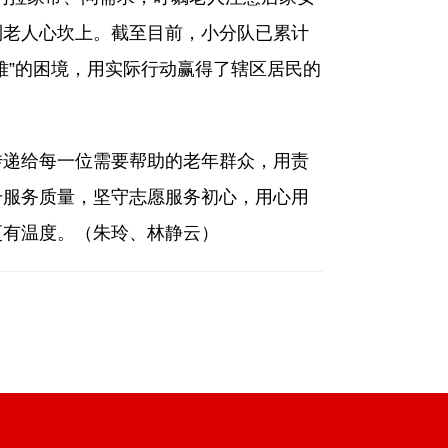
到老人心坎上。截至目前，小分队已累计
难”的困境，用实际行动赢得了辖区居民的
递给每一位需要帮助的老年群众，用责
升服务质量，坚守志愿服务初心，用心用
更有温度。（朱玲、林静云）