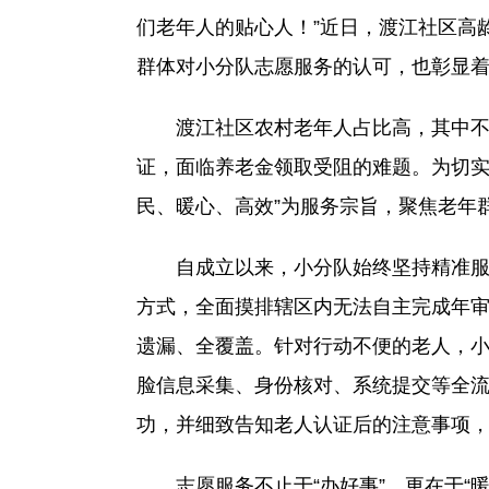
们老年人的贴心人！”近日，渡江社区高
群体对小分队志愿服务的认可，也彰显
渡江社区农村老年人占比高，其中不少
证，面临养老金领取受阻的难题。为切实
民、暖心、高效”为服务宗旨，聚焦老年
自成立以来，小分队始终坚持精准服务
方式，全面摸排辖区内无法自主完成年
遗漏、全覆盖。针对行动不便的老人，小
脸信息采集、身份核对、系统提交等全
功，并细致告知老人认证后的注意事项
志愿服务不止于“办好事”，更在于“暖