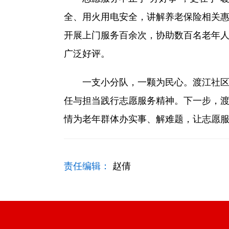
全、用火用电安全，讲解养老保险相关
开展上门服务百余次，协助数百名老年人
广泛好评。
一支小分队，一颗为民心。渡江社区养
任与担当践行志愿服务精神。下一步，
情为老年群体办实事、解难题，让志愿
责任编辑：
赵倩