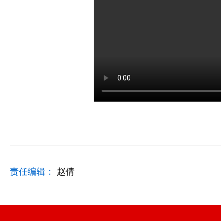
责任编辑：
赵倩