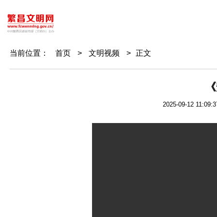
当前位置：
首页
>
文明视频
>
正文
《
2025-09-12 11:09:3