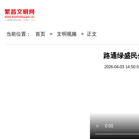
当前位置：
首页
>
文明视频
>
正文
路通绿盛民
2026-04-03 14:50:5