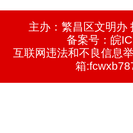
主办：繁昌区文明办
备案号：
皖IC
互联网违法和不良信息举报电话
箱:fcwxb78