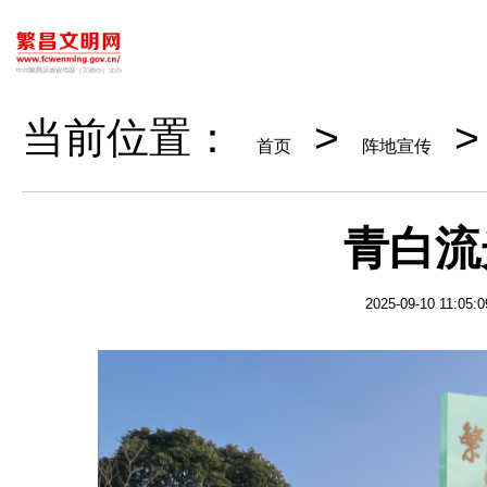
当前位置：
>
>
首页
阵地宣传
青白流
2025-09-10 11:05:0