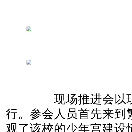
现场推进会以现场
行。参会人员首先来到
观了该校的少年宫建设