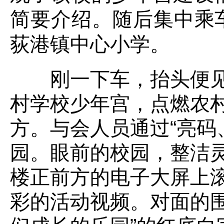
简要介绍。随后集中乘
荻港镇中心小学。
刚一下车，抬头便见一
村学校少年宫，点燃农村
方。与会人员通过“亮码
园。眼前的校园，整洁
楼正前方的电子大屏上
彩的活动视频。对面的围