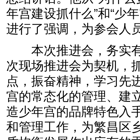
年宫建设抓什么”和“少
进行了强调，为参会人
本次推进会，务实有
次现场推进会为契机，
点，振奋精神，学习先
宫的常态化的管理、建
造少年宫的品牌特色入
和管理工作，为繁昌区