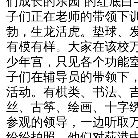
们成长的乐园”的红底白
子们正在老师的带领下
勃，生龙活虎。垫球、
有模有样。大家在该校
少年宫，只见各个功能
子们在辅导员的带领下
活动。有棋类、书法、
丝、古筝、绘画、十字
参观的领导，一边听取
纷纷拍照。他们对荻港