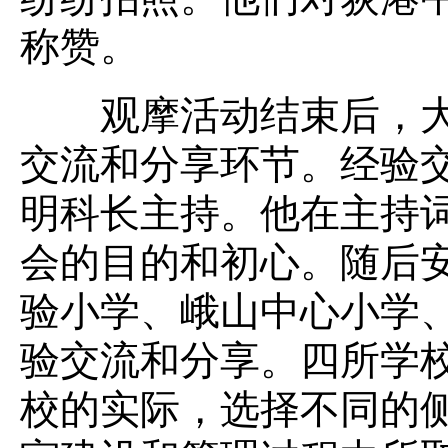
称赞。
观摩活动结束后，大
交流和分享环节。经验
明科长主持。他在主持
会的目的和初心。随后
验小学、峨山中心小学
验交流和分享。四所学
校的实际，选择不同的