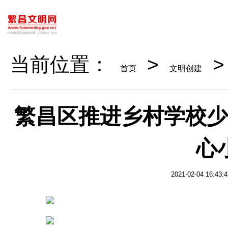
当前位置：
>
首页
文明创建
繁昌区推进乡村学校少
心
2021-02-04 16:43:4