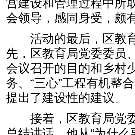
宫建设和管理过程中所
会领导，感同身受，颇
活动的最后，区教育
先，区教育局党委委员
会议召开的目的和乡村
务、“三心”工程有机整
提出了建设性的建议。
接着，区教育局党委
总结讲话。他从“为什么