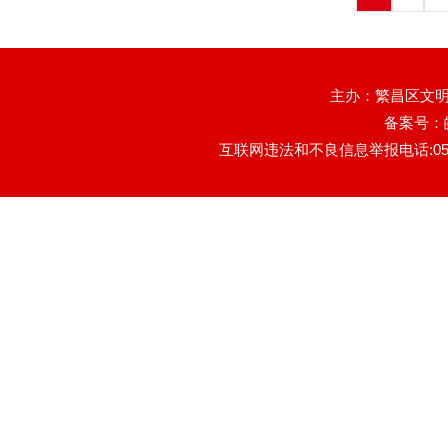
主办：繁昌区文明
备案号：
互联网违法和不良信息举报电话:0553-78