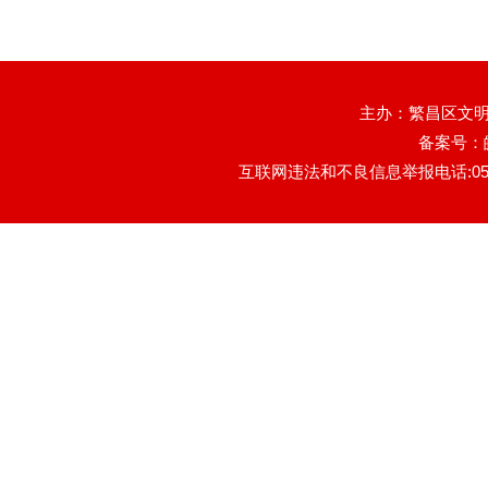
主办：繁昌区文明
备案号：
互联网违法和不良信息举报电话:0553-78