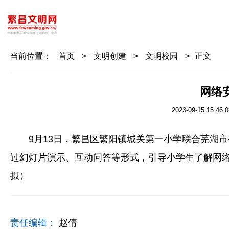
当前位置：
首页
>
文明创建
>
文明校园
>
正文
网络
2023-09-15 15:46:0
9月13日，繁昌区繁阳镇城关第一小学联合芜湖市公
过幻灯片演示、互动问答等形式，引导小学生了解网络
摄）
责任编辑：
赵倩