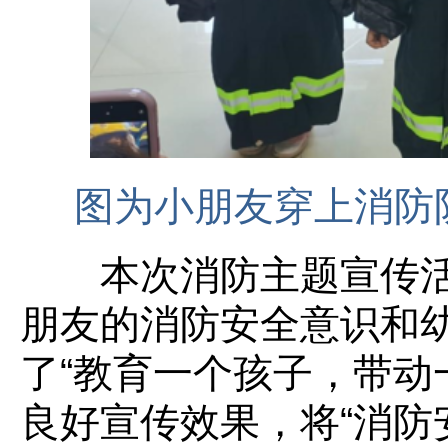
图为小朋友穿上消防
本次消防主题宣传活
朋友的消防安全意识和
了“教育一个孩子，带动
良好宣传效果，将“消防