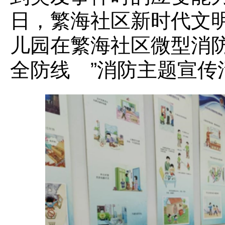
日，繁海社区新时代文
儿园在繁海社区微型消防
全防线 ”消防主题宣传