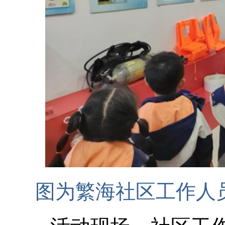
图为繁海社区工作人