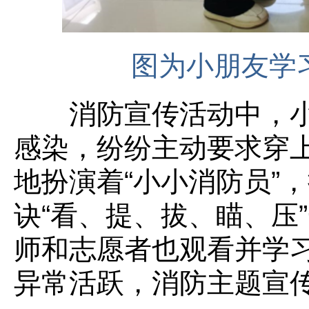
图为小朋友学
消防宣传活动中，小
感染，纷纷主动要求穿
地扮演着“小小消防员”
诀“看、提、拔、瞄、压
师和志愿者也观看并学
异常活跃，消防主题宣