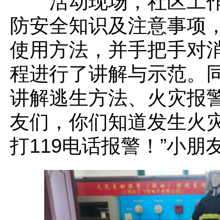
活动现场，社区工作
防安全知识及注意事项
使用方法，并手把手对
程进行了讲解与示范。
讲解逃生方法、火灾报警
友们，你们知道发生火灾
打119电话报警！”小