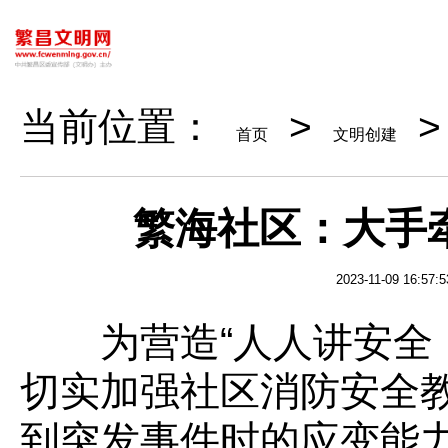
当前位置：
>
首页
文明创建
繁海社区：大手
2023-11-09 16:57:5
为营造“人人讲安全 
切实加强社区消防安全
到突发事件时的应变能力