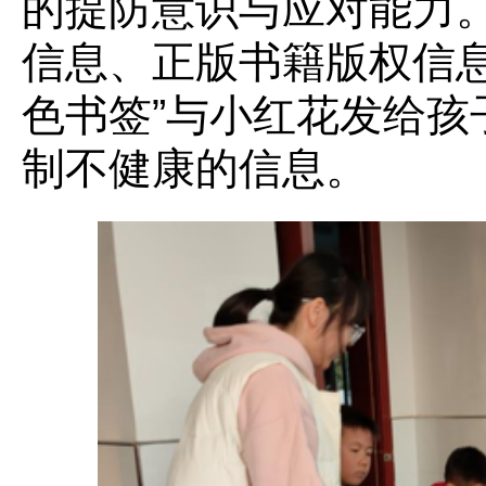
的提防意识与应对能力
信息、正版书籍版权信息
色书签”与小红花发给孩
制不健康的信息。