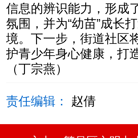
信息的辨识能力，形成了
氛围，并为“幼苗”成长
境。下一步，街道社区
护青少年身心健康，打
（丁宗燕）
责任编辑：
赵倩