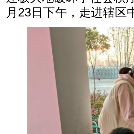
月23日下午，走进辖区