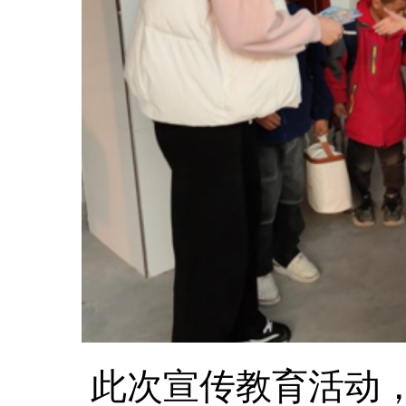
此次宣传教育活动，