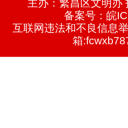
主办：繁昌区文明办
备案号：
皖IC
互联网违法和不良信息举报电话
箱:fcwxb78