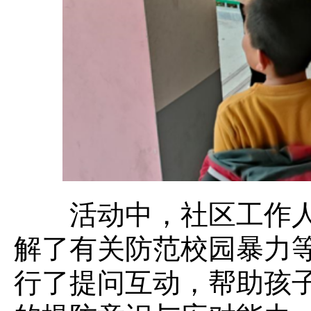
活动中，社区工作人
解了有关防范校园暴力
行了提问互动，帮助孩