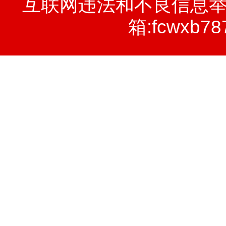
互联网违法和不良信息举报电话
箱:fcwxb78