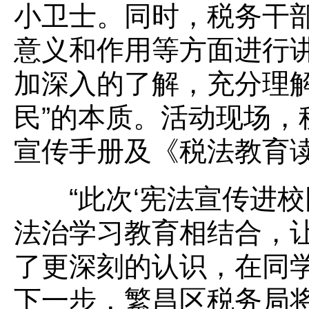
小卫士。同时，税务干
意义和作用等方面进行
加深入的了解，充分理解
民”的本质。活动现场，
宣传手册及《税法教育
“此次‘宪法宣传进校
法治学习教育相结合，
了更深刻的认识，在同
下一步，繁昌区税务局将