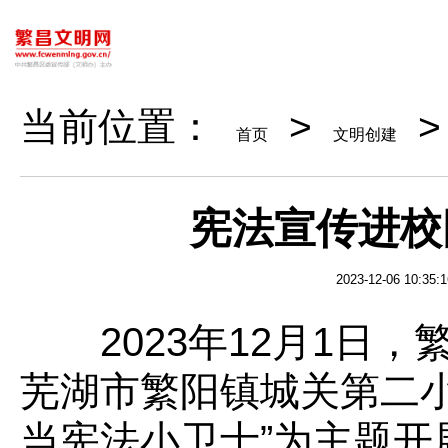
当前位置：
>
首页
文明创建
宪法宣传进校
2023-12-06 10:35:1
2023年12月1日，
芜湖市繁阳镇城关第二小
当宪法小卫士”为主题开