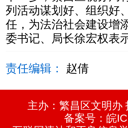
列活动谋划好、组织好
任，为法治社会建设增添
委书记、局长徐宏权表
责任编辑：
赵倩
主办：繁昌区文明办
备案号：
皖IC