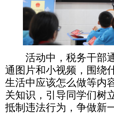
活动中，税务干部通
通图片和小视频，围绕
生活中应该怎么做等内
关知识，引导同学们树
抵制违法行为，争做新