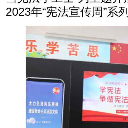
2023年“宪法宣传周”