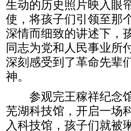
生动的历史照片映入眼
使，将孩子们引领至那
深情而细致的讲述下，
同志为党和人民事业所
深刻感受到了革命先辈
神。
参观完王稼祥纪念馆
芜湖科技馆，开启一场
入科技馆，孩子们就被