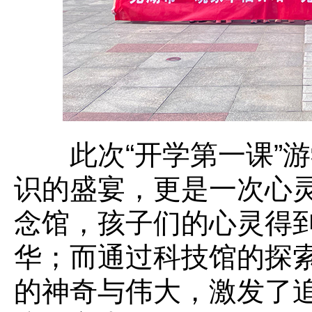
此次“开学第一课”游
识的盛宴，更是一次心
念馆，孩子们的心灵得
华；而通过科技馆的探
的神奇与伟大，激发了