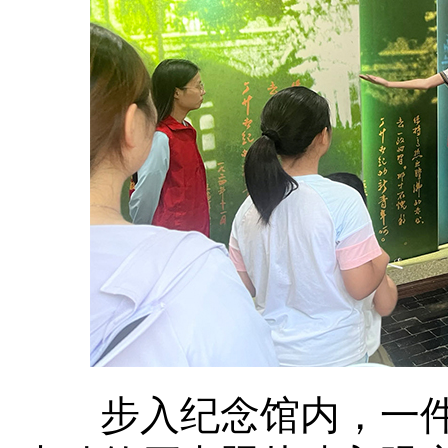
步入纪念馆内，一件