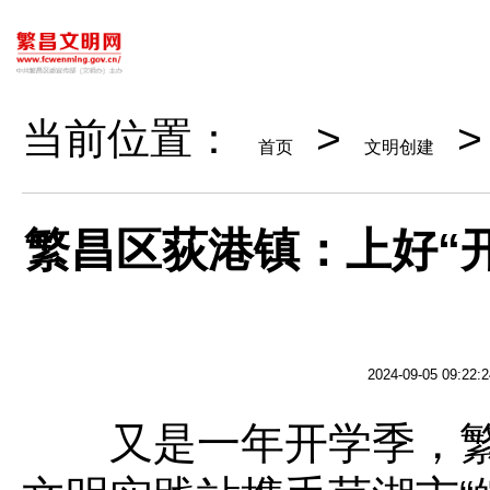
当前位置：
>
首页
文明创建
繁昌区荻港镇：上好“
2024-09-05 09:22:2
又是一年开学季，繁