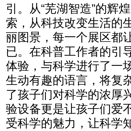
引。从“芜湖智造”的辉
索，从科技改变生活的
丽图景，每一个展区都
已。在科普工作者的引
体验，与科学进行了一
生动有趣的语言，将复
了孩子们对科学的浓厚
验设备更是让孩子们爱
受科学的魅力，让科学