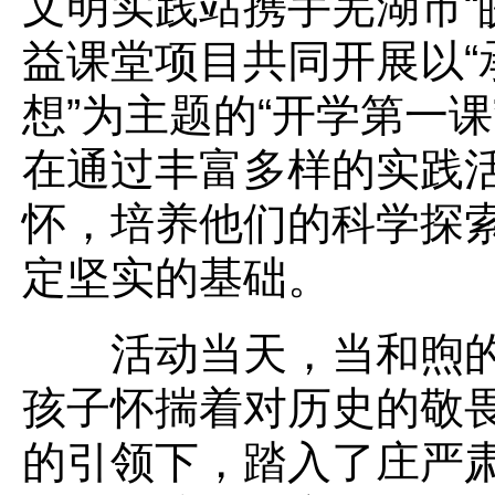
文明实践站携手芜湖市“
益课堂项目共同开展以“
想”为主题的“开学第一
在通过丰富多样的实践
怀，培养他们的科学探
定坚实的基础。
活动当天，当和煦的
孩子怀揣着对历史的敬
的引领下，踏入了庄严