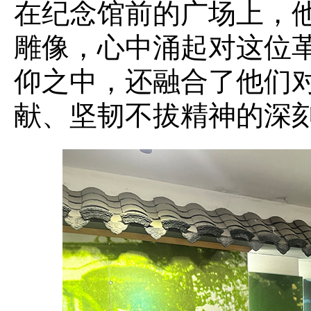
在纪念馆前的广场上，
雕像，心中涌起对这位
仰之中，还融合了他们
献、坚韧不拔精神的深