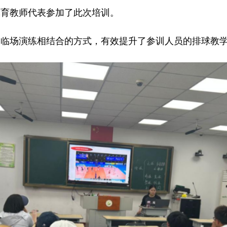
体育教师代表参加了此次培训。
场演练相结合的方式，有效提升了参训人员的排球教学