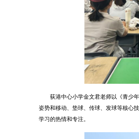
荻港中心小学金文君老师以《青少年排
姿势和移动、垫球、传球、发球等核心技
学习的热情和专注。