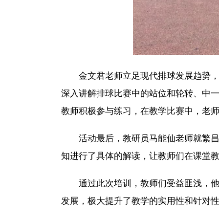
金文君老师立足现代排球发展趋势，结
深入讲解排球比赛中的站位和轮转、中
教师积极参与练习，在教学比赛中，老
活动最后，教研员马能仙老师就繁昌区
知进行了具体的解读，让教师们在课堂
通过此次培训，教师们受益匪浅，他们
发展，极大提升了教学的实用性和针对