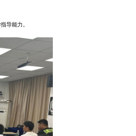
指导能力。