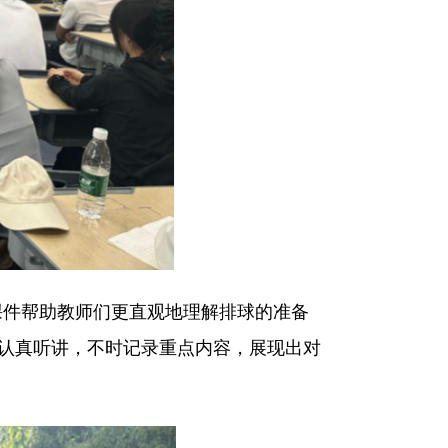
件帮助教师们更直观地理解排球的准备
们认真听讲，不时记录重点内容，展现出对