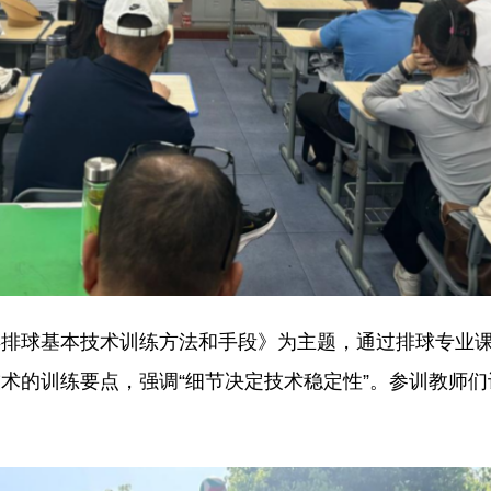
球基本技术训练方法和手段》为主题，通过排球专业课
术的训练要点，强调“细节决定技术稳定性”。参训教师