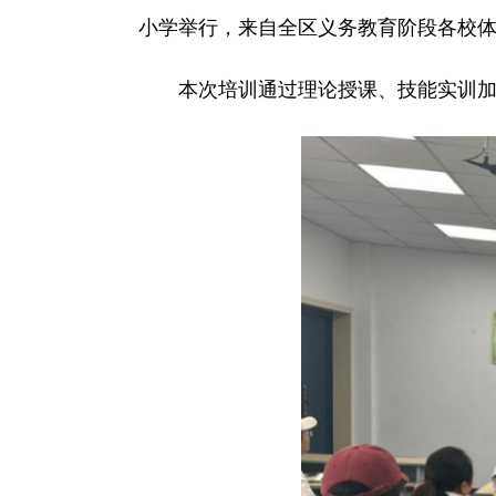
小学举行，来自全区义务教育阶段各校
本次培训通过理论授课、技能实训加临