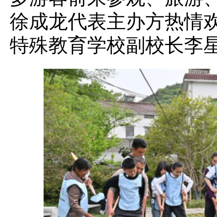
徐成龙代表主办方热情
特殊教育学校副校长李