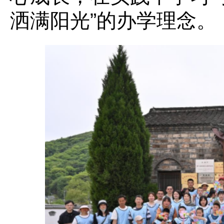
洒满阳光”的办学理念。