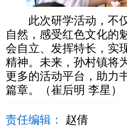
此次研学活动，不仅
自然，感受红色文化的
会自立、发挥特长，实现
精神。未来，孙村镇将
更多的活动平台，助力
篇章。（崔后明 李星）
责任编辑：
赵倩