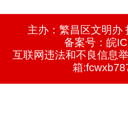
主办：繁昌区文明办
备案号：
皖IC
互联网违法和不良信息举报电话
箱:fcwxb78