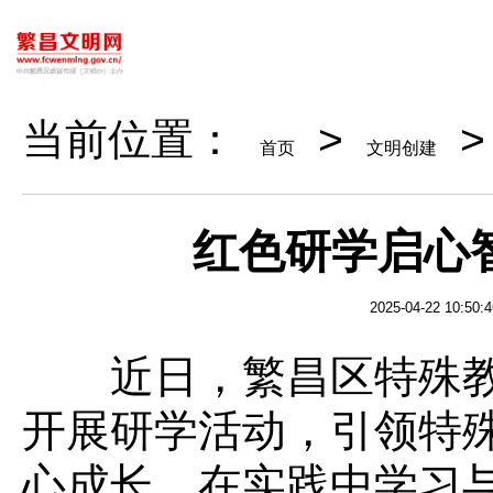
当前位置：
>
首页
文明创建
红色研学启心
2025-04-22 10:50:4
近日，繁昌区特殊教
开展研学活动，引领特
心成长，在实践中学习与