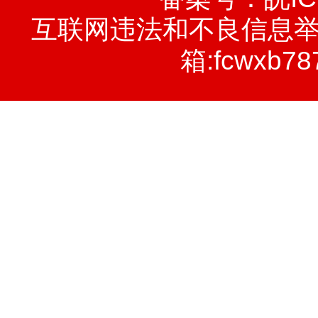
互联网违法和不良信息举报电话
箱:fcwxb78