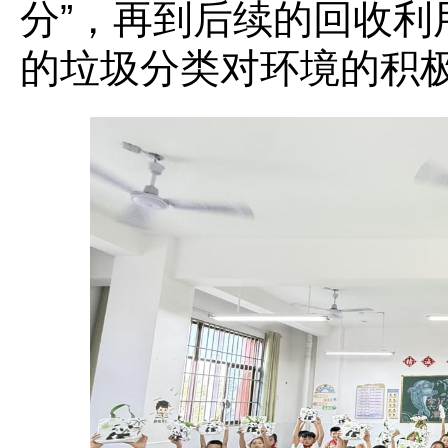
分”，再到后续的回收利
的垃圾分类对环境的积