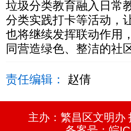
垃圾分类教育融入日常
分类实践打卡等活动，
也将继续发挥联动作用
同营造绿色、整洁的社
责任编辑：
赵倩
主办：繁昌区文明办
备案号：
皖IC