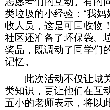
志愿者们的互动。有的
类垃圾的小经验：“我妈
收人员，这是可回收物！
社区还准备了环保袋、
奖品，既调动了同学们
记忆。
此次活动不仅让城关
类知识，更让他们在互
五小的老师表示，将以此