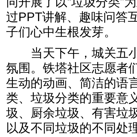
同开展了以“垃圾分类”
过PPT讲解、趣味问答
子们心中生根发芽。
当天下午，城关五小
氛围。铁塔社区志愿者们
生动的动画、简洁的语
类、垃圾分类的重要意
圾、厨余垃圾、有害垃
以及不同垃圾的不同处理