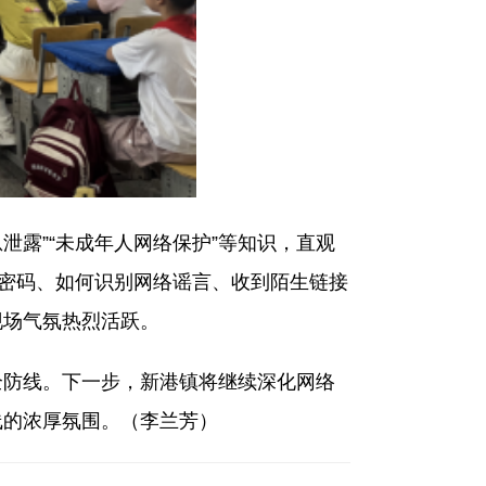
露”“未成年人网络保护”等知识，直观
强密码、如何识别网络谣言、收到陌生链接
现场气氛热烈活跃。
防线。下一步，新港镇将继续深化网络
线的浓厚氛围。（李兰芳）