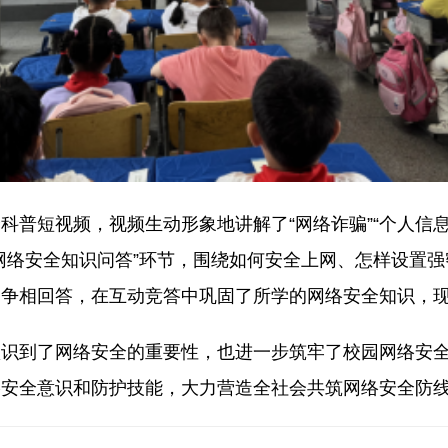
短视频，视频生动形象地讲解了“网络诈骗”“个人信息泄
网络安全知识问答”环节，围绕如何安全上网、怎样设置
，争相回答，在互动竞答中巩固了所学的网络安全知识，
到了网络安全的重要性，也进一步筑牢了校园网络安全
络安全意识和防护技能，大力营造全社会共筑网络安全防