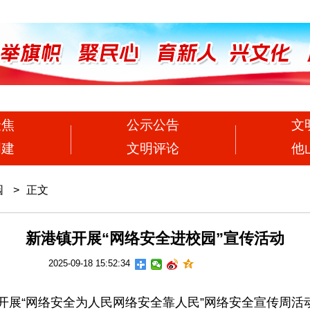
聚焦
公示公告
文
创建
文明评论
他
园
>
正文
新港镇开展“网络安全进校园”宣传活动
2025-09-18 15:52:34
展“网络安全为人民网络安全靠人民”网络安全宣传周活