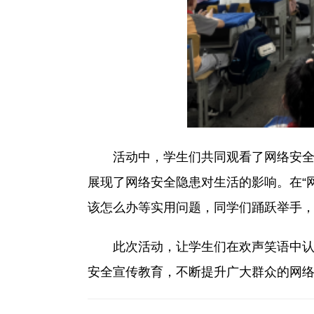
活动中，学生们共同观看了网络安全科普
展现了网络安全隐患对生活的影响。在“
该怎么办等实用问题，同学们踊跃举手
此次活动，让学生们在欢声笑语中认识
安全宣传教育，不断提升广大群众的网