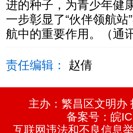
进的种子，为青少年健
一步彰显了“伙伴领航站
航中的重要作用。（通
责任编辑：
赵倩
主办：繁昌区文明办
备案号：
皖IC
互联网违法和不良信息举报电话