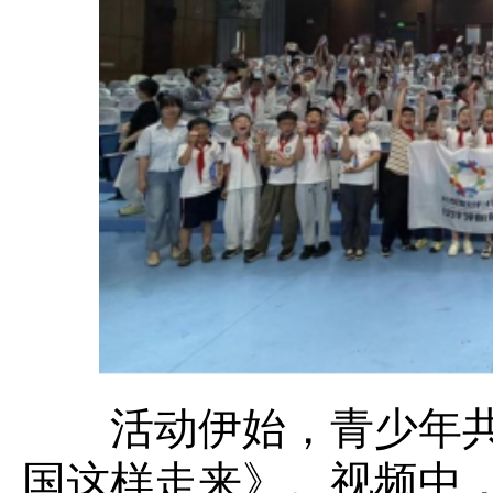
活动伊始，青少年共
国这样走来》。视频中