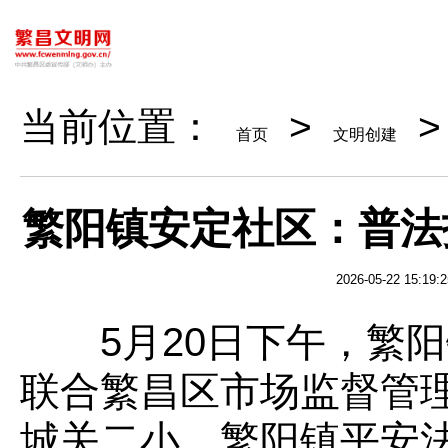
当前位置：
>
首页
文明创建
繁阳镇安定社区：普法
2026-05-22 15:19:2
5月20日下午，繁阳
联合繁昌区市场监督管
城关二小、繁阳镇平安