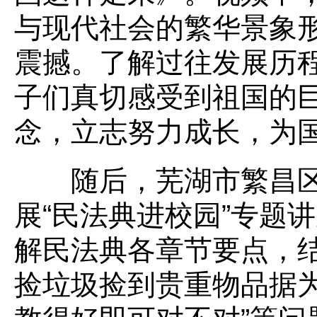
与现代社会的繁华景象
震撼。了解过往发展历
子们真切感受到祖国的
念，立志努力成长，为
随后，芜湖市繁昌区
展“民法典进校园”专题
解民法典各章节要点，结
捡垃圾捡到贵重物品据为