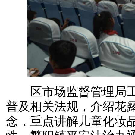
区市场监督管理局工
普及相关法规，介绍花
念，重点讲解儿童化妆品