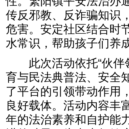
性。繁阳镇平安法治办
传反邪教、反诈骗知识
危害。安定社区结合时
水常识，帮助孩子们养
此次活动依托“伙伴领
育与民法典普法、安全
了平台的引领带动作用
良好载体。活动内容丰
年的法治素养和自护能