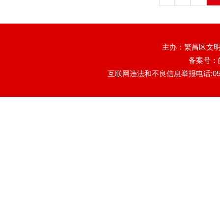
主办：繁昌区文明
备案号：
互联网违法和不良信息举报电话:0553-78