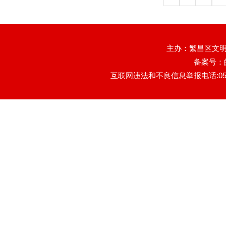
主办：繁昌区文明
备案号：
互联网违法和不良信息举报电话:0553-78